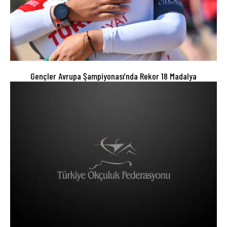
Gençler Avrupa Şampiyonası’nda Rekor 18 Madalya