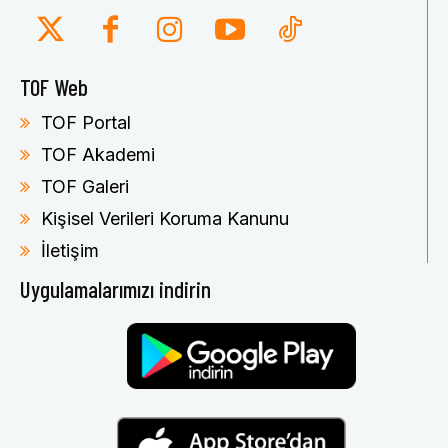
TOF Web
TOF Portal
TOF Akademi
TOF Galeri
Kişisel Verileri Koruma Kanunu
İletişim
Uygulamalarımızı indirin