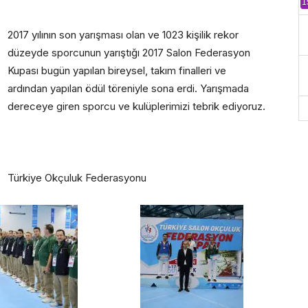
1
2017 yılının son yarışması olan ve 1023 kişilik rekor
düzeyde sporcunun yarıştığı 2017 Salon Federasyon
Kupası bugün yapılan bireysel, takım finalleri ve
ardından yapılan ödül töreniyle sona erdi. Yarışmada
dereceye giren sporcu ve kulüplerimizi tebrik ediyoruz.
Türkiye Okçuluk Federasyonu