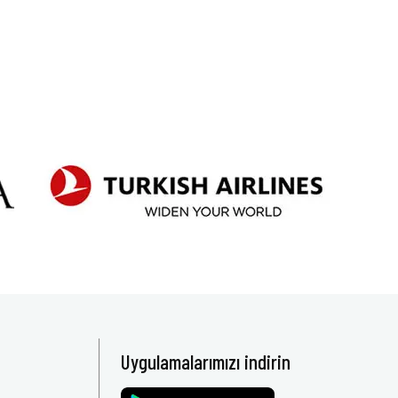
Uygulamalarımızı indirin