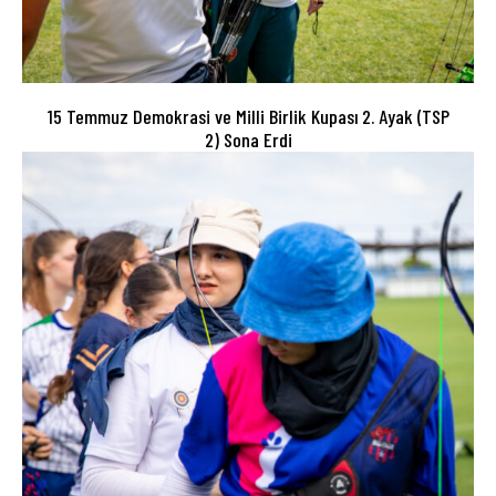
15 Temmuz Demokrasi ve Milli Birlik Kupası 2. Ayak (TSP
2) Sona Erdi