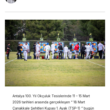
Antalya 100. Yıl Okçuluk Tesislerinde 11 – 15 Mart
2026 tarihleri arasında gerçekleşen “ 18 Mart
Çanakkale Şehitleri Kupası 1. Ayak (TSP-1) ” bugün