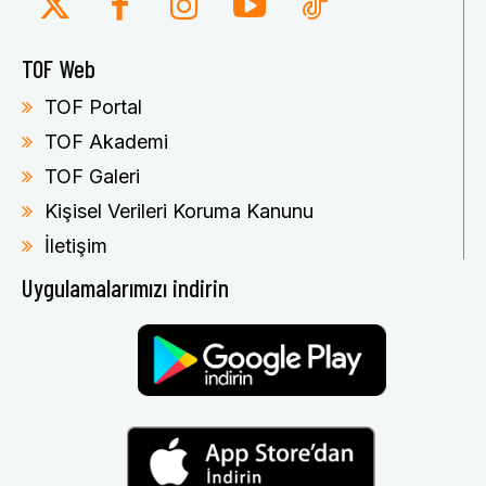
TOF Web
TOF Portal
TOF Akademi
TOF Galeri
Kişisel Verileri Koruma Kanunu
İletişim
Uygulamalarımızı indirin