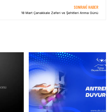
SONRAKI HABER
18 Mart Çanakkale Zaferi ve Şehitleri Anma Günü