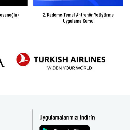
Sosanoğlu)
2. Kademe Temel Antrenör Yetiştirme
Uygulama Kursu
Uygulamalarımızı indirin