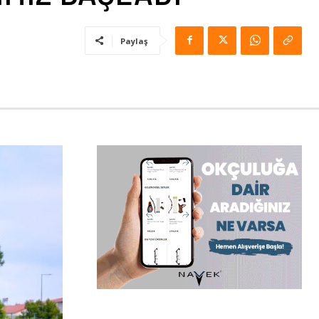
Paylaş