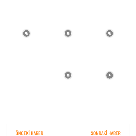
ÖNCEKI HABER
SONRAKI HABER