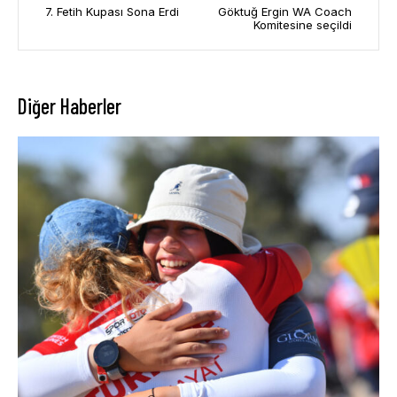
7. Fetih Kupası Sona Erdi
Göktuğ Ergin WA Coach
Komitesine seçildi
Diğer Haberler