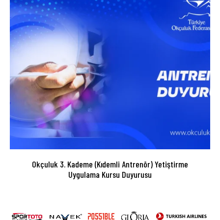
Okçuluk 3. Kademe (Kıdemli Antrenör) Yetiştirme
Uygulama Kursu Duyurusu