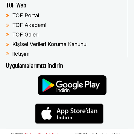
TOF Web
TOF Portal
TOF Akademi
TOF Galeri
Kişisel Verileri Koruma Kanunu
İletişim
Uygulamalarımızı indirin