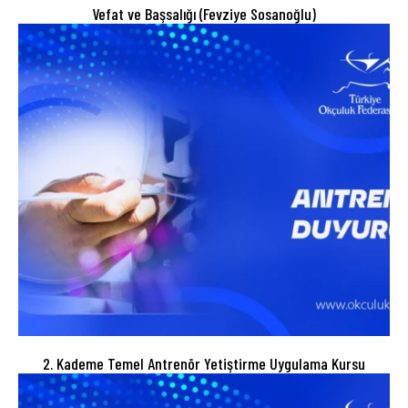
Vefat ve Başsalığı (Fevziye Sosanoğlu)
2. Kademe Temel Antrenör Yetiştirme Uygulama Kursu