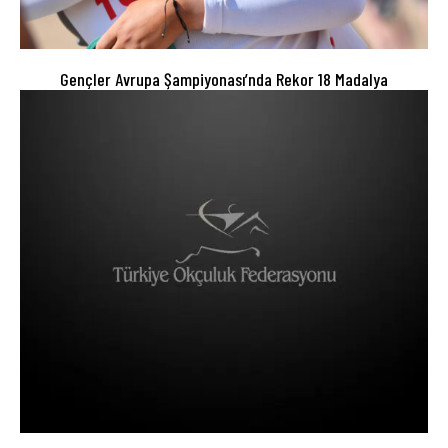
Gençler Avrupa Şampiyonası’nda Rekor 18 Madalya