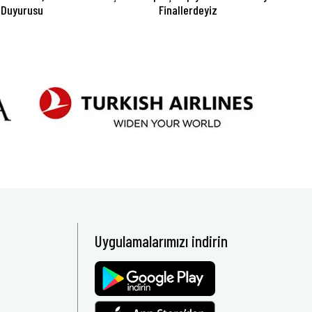
 Duyurusu
Finallerdeyiz
Uygulamalarımızı indirin