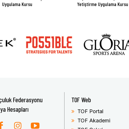
Uygulama Kursu
Yetiştirme Uygulama Kursu
çuluk Federasyonu
TOF Web
ya Hesapları
TOF Portal
TOF Akademi