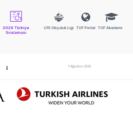
2026 Türkiye
U15 Okçuluk Ligi
TOF Portal
TOF Akademi
Sıralaması
7 Ağustos 2026