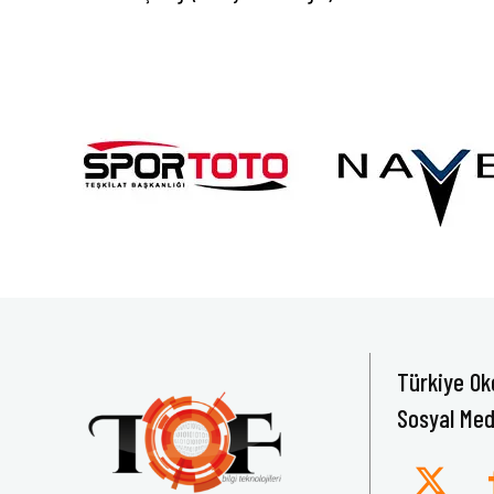
Türkiye Ok
Sosyal Med