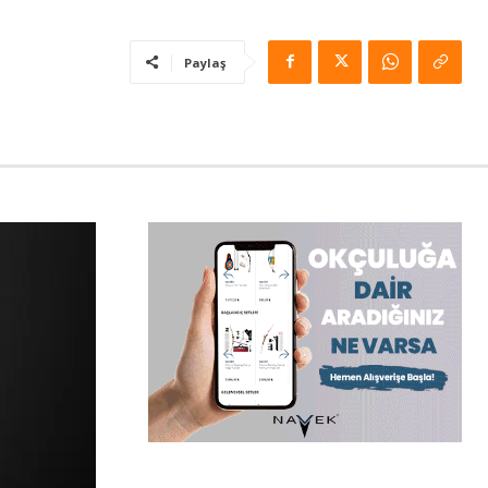
Paylaş