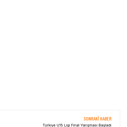
SONRAKI HABER
Türkiye U15 Ligi Final Yarışması Başladı