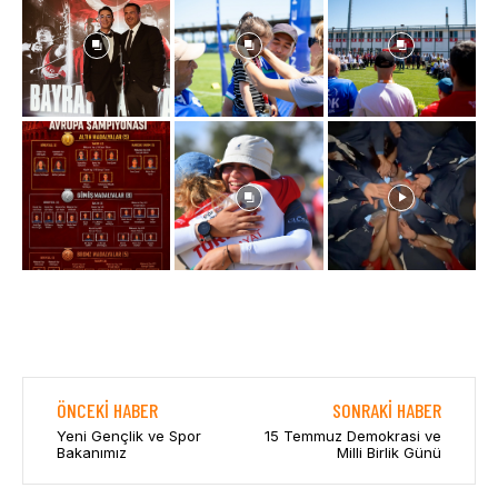
ÖNCEKI HABER
SONRAKI HABER
Yeni Gençlik ve Spor
15 Temmuz Demokrasi ve
Bakanımız
Milli Birlik Günü