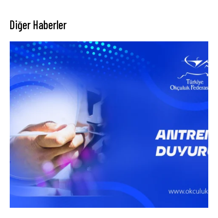
Diğer Haberler