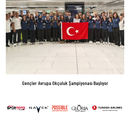
Gençler Avrupa Okçuluk Şampiyonası Başlıyor