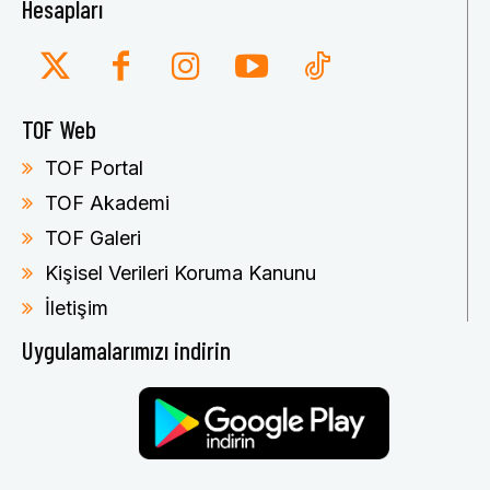
Hesapları
TOF Web
TOF Portal
TOF Akademi
TOF Galeri
Kişisel Verileri Koruma Kanunu
İletişim
Uygulamalarımızı indirin