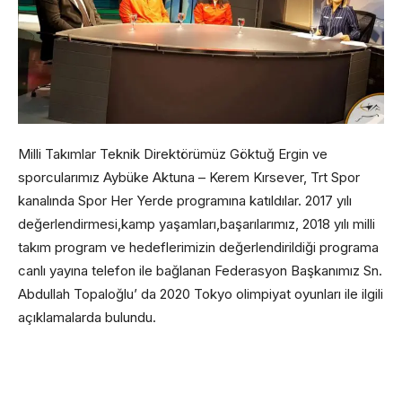
Milli Takımlar Teknik Direktörümüz Göktuğ Ergin ve
sporcularımız Aybüke Aktuna – Kerem Kırsever, Trt Spor
kanalında Spor Her Yerde programına katıldılar. 2017 yılı
değerlendirmesi,kamp yaşamları,başarılarımız, 2018 yılı milli
takım program ve hedeflerimizin değerlendirildiği programa
canlı yayına telefon ile bağlanan Federasyon Başkanımız Sn.
Abdullah Topaloğlu’ da 2020 Tokyo olimpiyat oyunları ile ilgili
açıklamalarda bulundu.