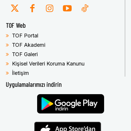
TOF Web
TOF Portal
TOF Akademi
TOF Galeri
Kişisel Verileri Koruma Kanunu
İletişim
Uygulamalarımızı indirin