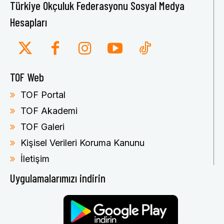
Türkiye Okçuluk Federasyonu Sosyal Medya
Hesapları
TOF Web
TOF Portal
TOF Akademi
TOF Galeri
Kişisel Verileri Koruma Kanunu
İletişim
Uygulamalarımızı indirin