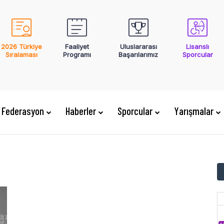
2026 Türkiye
Faaliyet
Uluslararası
Lisanslı
Sıralaması
Programı
Başarılarımız
Sporcular
Federasyon
Haberler
Sporcular
Yarışmalar