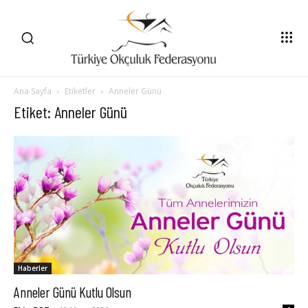
Ana Sayfa
Etiketler
Anneler Günü
Etiket: Anneler Günü
Haberler
Anneler Günü Kutlu Olsun