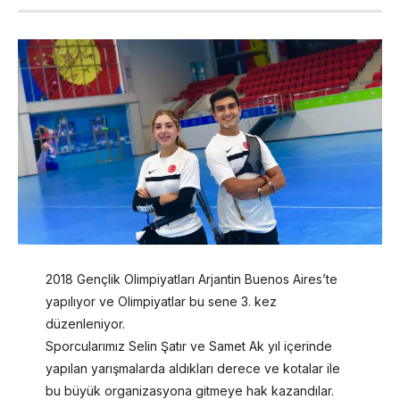
2018 Gençlik Olimpiyatları Arjantin Buenos Aires’te
yapılıyor ve Olimpiyatlar bu sene 3. kez
düzenleniyor.
Sporcularımız Selin Şatır ve Samet Ak yıl içerinde
yapılan yarışmalarda aldıkları derece ve kotalar ile
bu büyük organizasyona gitmeye hak kazandılar.