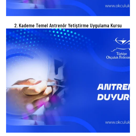
2. Kademe Temel Antrenör Yetiştirme Uygulama Kursu