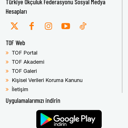
Türkiye Okçuluk Federasyonu Sosyal Medya
Hesapları
TOF Web
TOF Portal
TOF Akademi
TOF Galeri
Kişisel Verileri Koruma Kanunu
İletişim
Uygulamalarımızı indirin