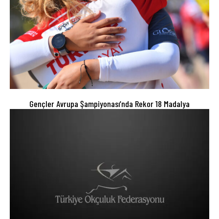
Gençler Avrupa Şampiyonası’nda Rekor 18 Madalya