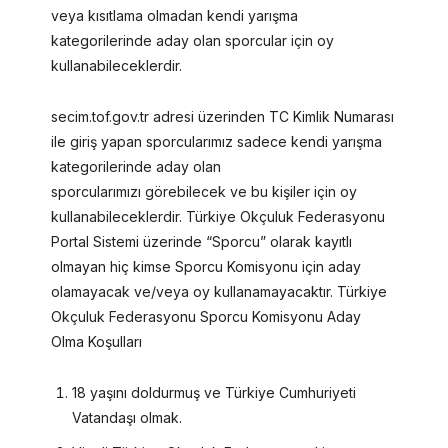
veya kısıtlama olmadan kendi yarışma
kategorilerinde aday olan sporcular için oy
kullanabileceklerdir.
secim.tof.gov.tr adresi üzerinden TC Kimlik Numarası
ile giriş yapan sporcularımız sadece kendi yarışma
kategorilerinde aday olan
sporcularımızı görebilecek ve bu kişiler için oy
kullanabileceklerdir. Türkiye Okçuluk Federasyonu
Portal Sistemi üzerinde “Sporcu” olarak kayıtlı
olmayan hiç kimse Sporcu Komisyonu için aday
olamayacak ve/veya oy kullanamayacaktır. Türkiye
Okçuluk Federasyonu Sporcu Komisyonu Aday
Olma Koşulları
18 yaşını doldurmuş ve Türkiye Cumhuriyeti
Vatandaşı olmak.