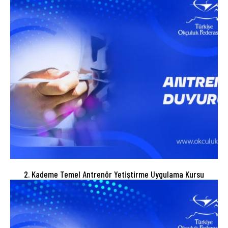
2. Kademe Temel Antrenör Yetiştirme Uygulama Kursu