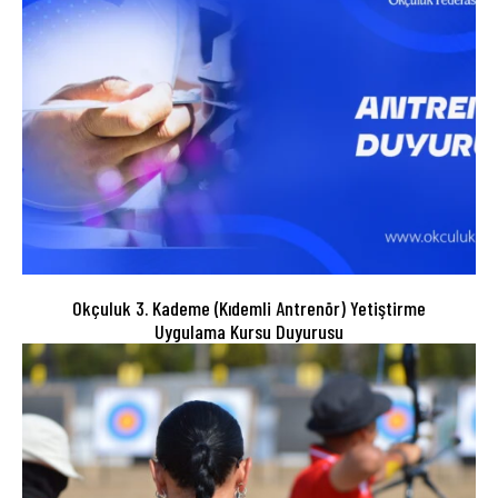
Okçuluk 3. Kademe (Kıdemli Antrenör) Yetiştirme
Uygulama Kursu Duyurusu