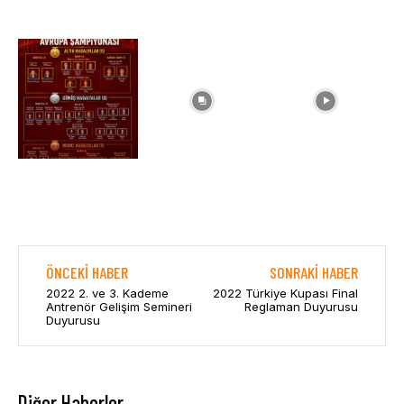
ÖNCEKI HABER
SONRAKI HABER
2022 2. ve 3. Kademe
2022 Türkiye Kupası Final
Antrenör Gelişim Semineri
Reglaman Duyurusu
Duyurusu
Diğer Haberler