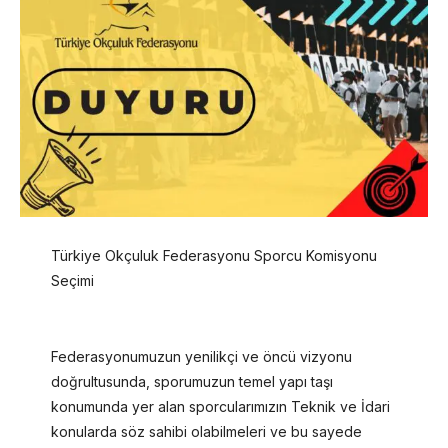
Türkiye Okçuluk Federasyonu Sporcu Komisyonu
Seçimi
Federasyonumuzun yenilikçi ve öncü vizyonu
doğrultusunda, sporumuzun temel yapı taşı
konumunda yer alan sporcularımızın Teknik ve İdari
konularda söz sahibi olabilmeleri ve bu sayede