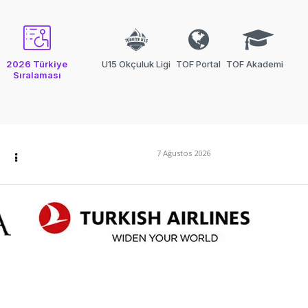
2026 Türkiye
U15 Okçuluk Ligi
TOF Portal
TOF Akademi
Sıralaması
7 Ağustos 2026