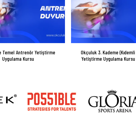
 Temel Antrenör Yetiştirme
Okçuluk 3. Kademe (Kıdemli
Uygulama Kursu
Yetiştirme Uygulama Kursu