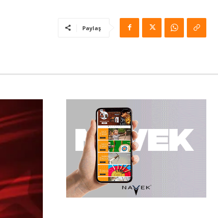
Paylaş