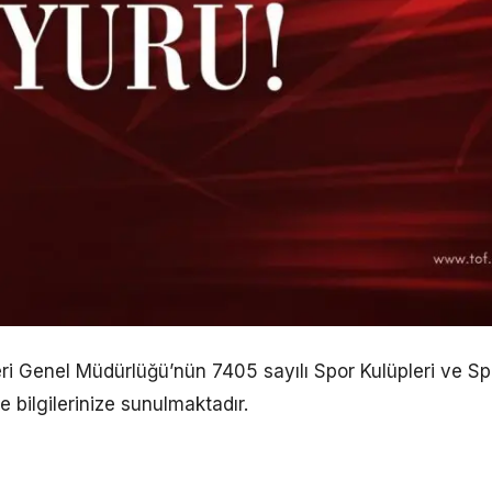
eri Genel Müdürlüğü’nün 7405 sayılı Spor Kulüpleri ve Sp
e bilgilerinize sunulmaktadır.