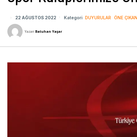
22 AĞUSTOS 2022
Kategori
DUYURULAR
ÖNE ÇIKA
Yazan
Batuhan Yaşar