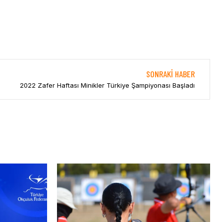
SONRAKI HABER
2022 Zafer Haftası Minikler Türkiye Şampiyonası Başladı