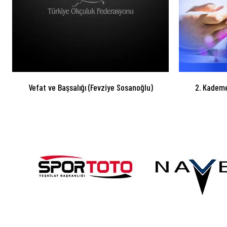
Vefat ve Başsalığı (Fevziye Sosanoğlu)
2. Kademe