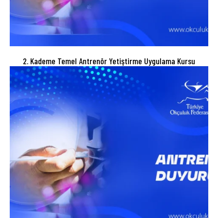
2. Kademe Temel Antrenör Yetiştirme Uygulama Kursu