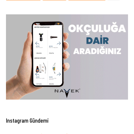
Instagram Gündemi