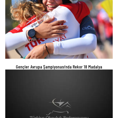
Gençler Avrupa Şampiyonası’nda Rekor 18 Madalya