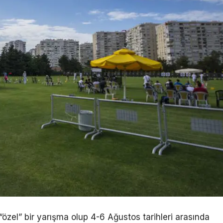
özel” bir yarışma olup 4-6 Ağustos tarihleri arasında