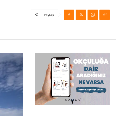
Paylaş