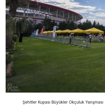
Şehitler Kupası Büyükler Okçuluk Yarışması “