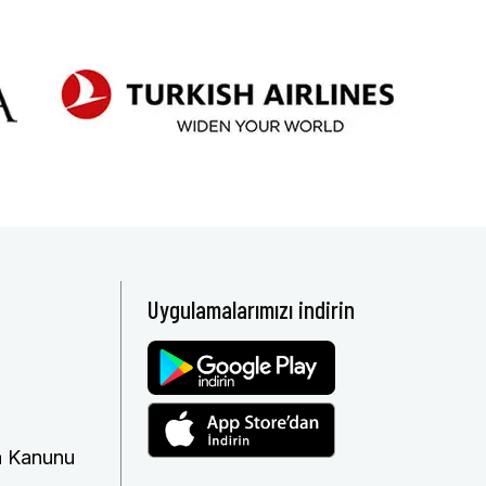
Uygulamalarımızı indirin
ma Kanunu