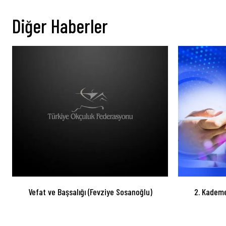
Diğer Haberler
Vefat ve Başsalığı (Fevziye Sosanoğlu)
2. Kademe