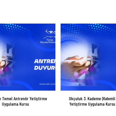
 Temel Antrenör Yetiştirme
Okçuluk 3. Kademe (Kıdemli
Uygulama Kursu
Yetiştirme Uygulama Kursu