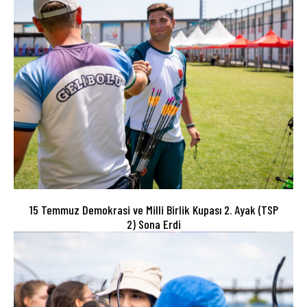
15 Temmuz Demokrasi ve Milli Birlik Kupası 2. Ayak (TSP
2) Sona Erdi