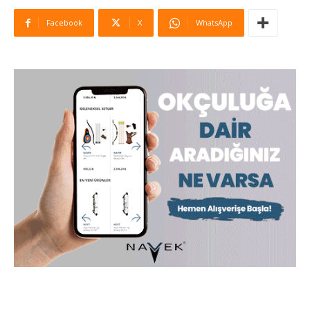
Facebook
X
WhatsApp