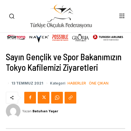
Sayın Gençlik ve Spor Bakanımızın
Tokyo Kafilemizi Ziyaretleri
13 TEMMUZ 2021
Kategori
HABERLER
ÖNE ÇIKAN
Yazan
Batuhan Yaşar