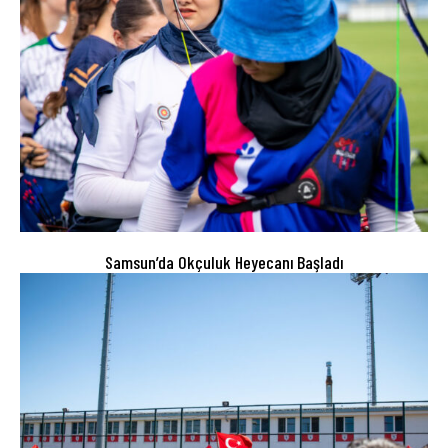
Samsun’da Okçuluk Heyecanı Başladı