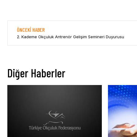
ÖNCEKI HABER
2. Kademe Okçuluk Antrenör Gelişim Semineri Duyurusu
Diğer Haberler