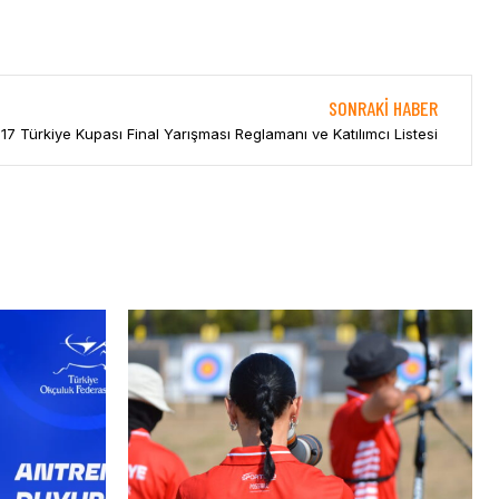
SONRAKI HABER
17 Türkiye Kupası Final Yarışması Reglamanı ve Katılımcı Listesi