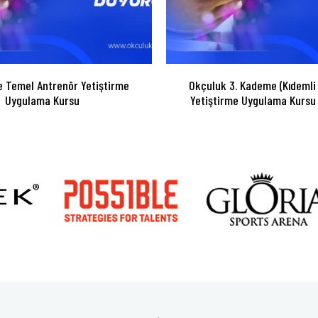
 Temel Antrenör Yetiştirme
Okçuluk 3. Kademe (Kıdemli
Uygulama Kursu
Yetiştirme Uygulama Kursu