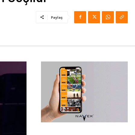
Paylaş