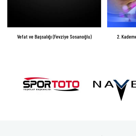
Vefat ve Başsalığı (Fevziye Sosanoğlu)
2. Kademe