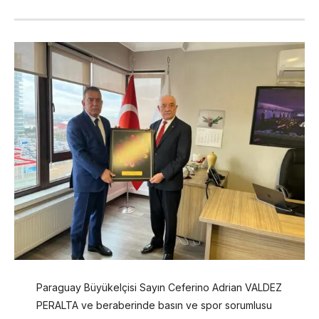
Paraguay Büyükelçisi Sayın Ceferino Adrian VALDEZ
PERALTA ve beraberinde basın ve spor sorumlusu