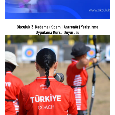
Okçuluk 3. Kademe (Kıdemli Antrenör) Yetiştirme
Uygulama Kursu Duyurusu