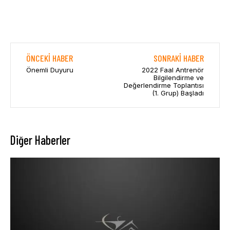
ÖNCEKI HABER
SONRAKI HABER
Önemli Duyuru
2022 Faal Antrenör
Bilgilendirme ve
Değerlendirme Toplantısı
(1. Grup) Başladı
Diğer Haberler