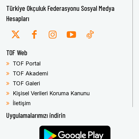
Türkiye Okçuluk Federasyonu Sosyal Medya
Hesapları
TOF Web
TOF Portal
TOF Akademi
TOF Galeri
Kişisel Verileri Koruma Kanunu
İletişim
Uygulamalarımızı indirin