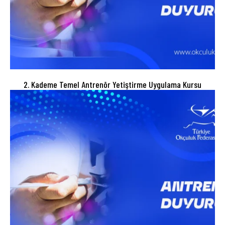
2. Kademe Temel Antrenör Yetiştirme Uygulama Kursu