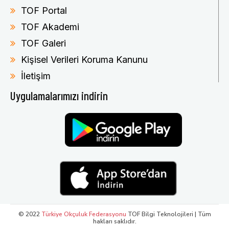
TOF Portal
TOF Akademi
TOF Galeri
Kişisel Verileri Koruma Kanunu
İletişim
Uygulamalarımızı indirin
© 2022
Türkiye Okçuluk Federasyonu
TOF Bilgi Teknolojileri | Tüm
hakları saklıdır.