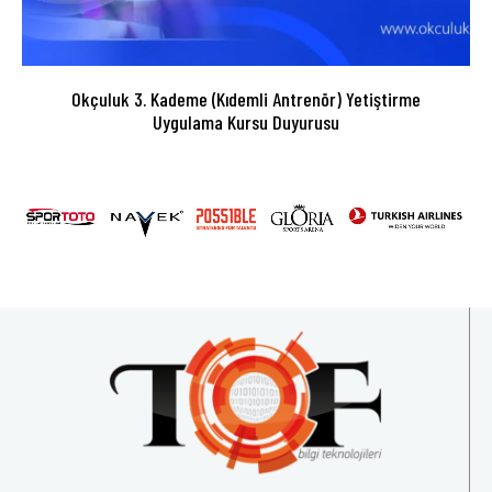
Okçuluk 3. Kademe (Kıdemli Antrenör) Yetiştirme
Uygulama Kursu Duyurusu