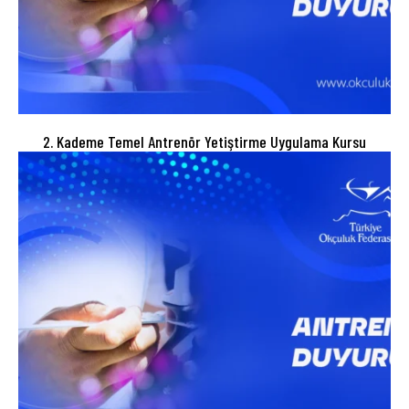
2. Kademe Temel Antrenör Yetiştirme Uygulama Kursu