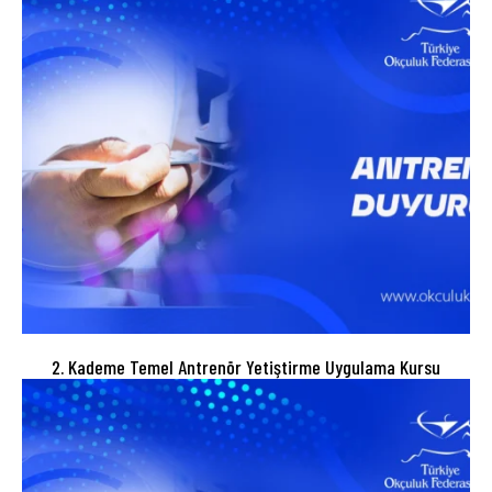
2. Kademe Temel Antrenör Yetiştirme Uygulama Kursu