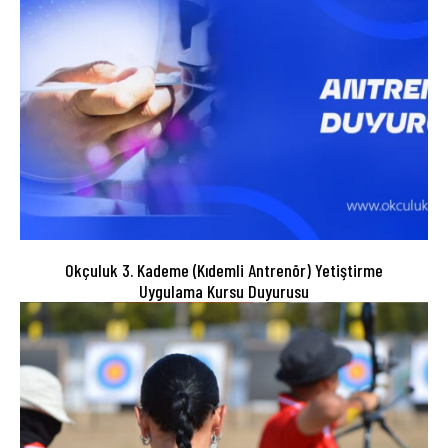
Okçuluk 3. Kademe (Kıdemli Antrenör) Yetiştirme
Uygulama Kursu Duyurusu