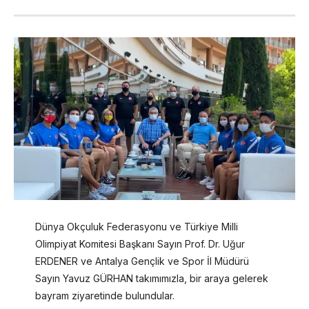
Dünya Okçuluk Federasyonu ve Türkiye Milli
Olimpiyat Komitesi Başkanı Sayın Prof. Dr. Uğur
ERDENER ve Antalya Gençlik ve Spor İl Müdürü
Sayın Yavuz GÜRHAN takımımızla, bir araya gelerek
bayram ziyaretinde bulundular.