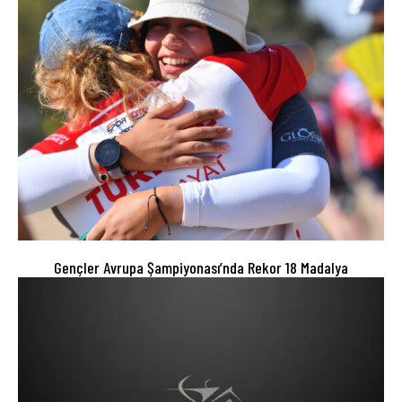
Gençler Avrupa Şampiyonası’nda Rekor 18 Madalya