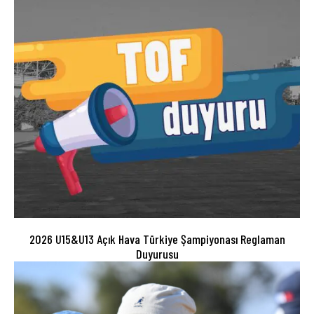
2026 U15&U13 Açık Hava Türkiye Şampiyonası Reglaman
Duyurusu