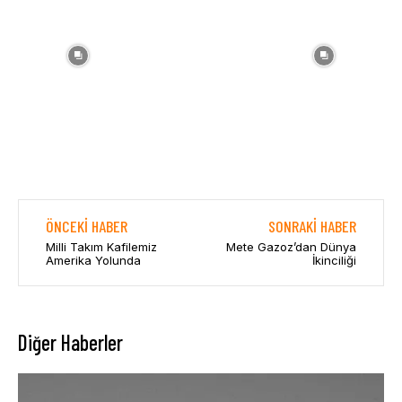
ÖNCEKI HABER
SONRAKI HABER
Milli Takım Kafilemiz
Mete Gazoz’dan Dünya
Amerika Yolunda
İkinciliği
Diğer Haberler