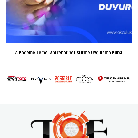
2. Kademe Temel Antrenör Yetiştirme Uygulama Kursu