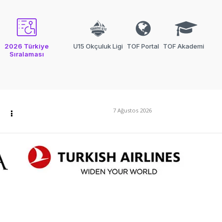
2026 Türkiye
U15 Okçuluk Ligi
TOF Portal
TOF Akademi
Sıralaması
7 Ağustos 2026