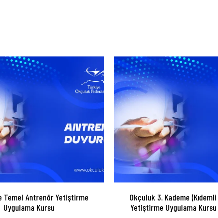
 Temel Antrenör Yetiştirme
Okçuluk 3. Kademe (Kıdemli
Uygulama Kursu
Yetiştirme Uygulama Kursu