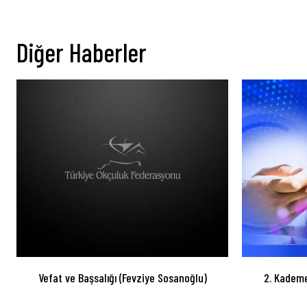
Diğer Haberler
Vefat ve Başsalığı (Fevziye Sosanoğlu)
2. Kademe