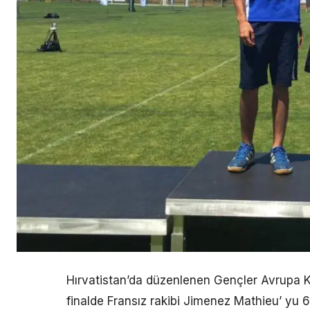
Hırvatistan’da düzenlenen Gençler Avrupa
finalde Fransız rakibi Jimenez Mathieu’ yu 6