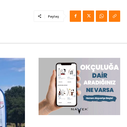
Paylaş