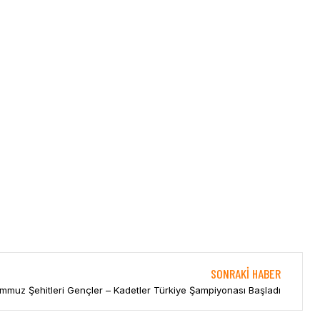
SONRAKI HABER
mmuz Şehitleri Gençler – Kadetler Türkiye Şampiyonası Başladı