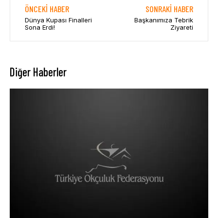
ÖNCEKI HABER
SONRAKI HABER
Dünya Kupası Finalleri
Başkanımıza Tebrik
Sona Erdi!
Ziyareti
Diğer Haberler