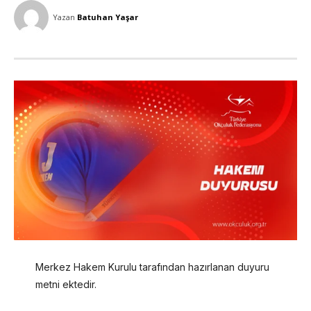
Yazan
Batuhan Yaşar
Merkez Hakem Kurulu tarafından hazırlanan duyuru
metni ektedir.