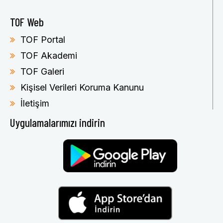
TOF Web
TOF Portal
TOF Akademi
TOF Galeri
Kişisel Verileri Koruma Kanunu
İletişim
Uygulamalarımızı indirin