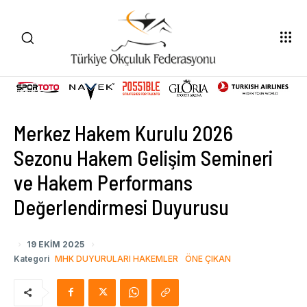
Merkez Hakem Kurulu 2026
Sezonu Hakem Gelişim Semineri
ve Hakem Performans
Değerlendirmesi Duyurusu
19 EKIM 2025
Kategori
MHK DUYURULARI HAKEMLER
ÖNE ÇIKAN