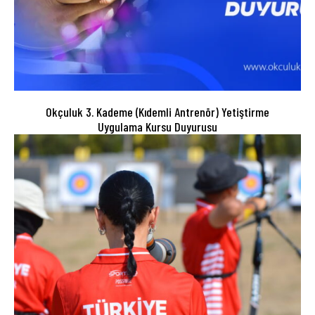
Okçuluk 3. Kademe (Kıdemli Antrenör) Yetiştirme
Uygulama Kursu Duyurusu