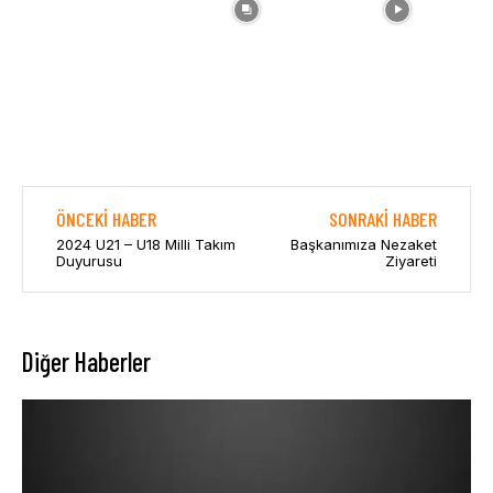
ÖNCEKI HABER
SONRAKI HABER
2024 U21 – U18 Milli Takım
Başkanımıza Nezaket
Duyurusu
Ziyareti
Diğer Haberler