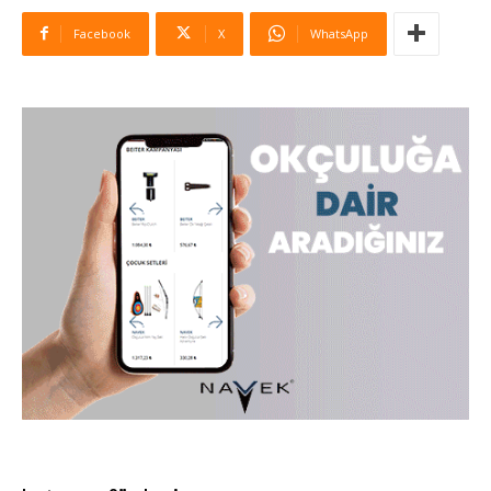
Facebook
X
WhatsApp