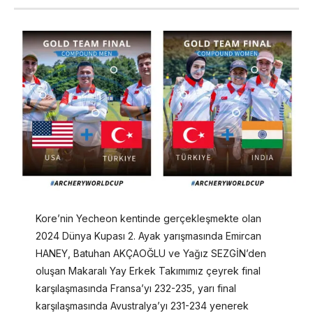
Kore’nin Yecheon kentinde gerçekleşmekte olan
2024 Dünya Kupası 2. Ayak yarışmasında Emircan
HANEY, Batuhan AKÇAOĞLU ve Yağız SEZGİN’den
oluşan Makaralı Yay Erkek Takımımız çeyrek final
karşılaşmasında Fransa’yı 232-235, yarı final
karşılaşmasında Avustralya’yı 231-234 yenerek