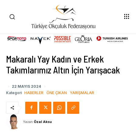
Makaralı Yay Kadın ve Erkek
Takımlarımız Altın İçin Yarışacak
22 MAYIS 2024
Kategori
HABERLER
ÖNE ÇIKAN
YARIŞMALAR
Yazan
Özal Aksu