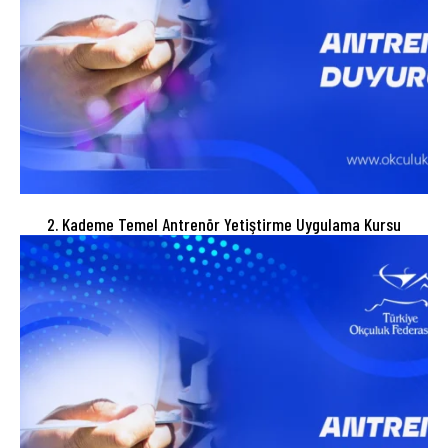
2. Kademe Temel Antrenör Yetiştirme Uygulama Kursu