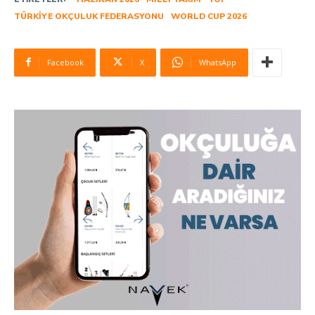
TÜRKIYE OKÇULUK FEDERASYONU
WORLD CUP 2026
Facebook
X
WhatsApp