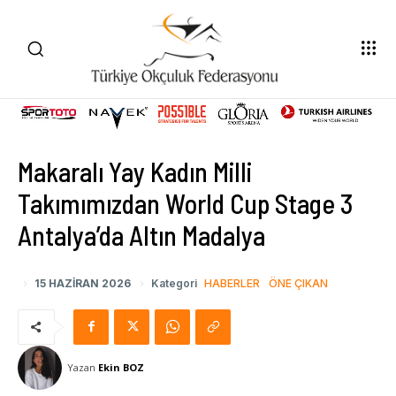
Makaralı Yay Kadın Milli
Takımımızdan World Cup Stage 3
Antalya’da Altın Madalya
15 HAZIRAN 2026
Kategori
HABERLER
ÖNE ÇIKAN
Yazan
Ekin BOZ