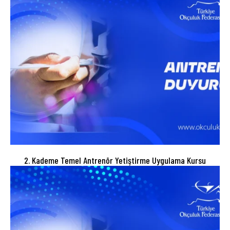
2. Kademe Temel Antrenör Yetiştirme Uygulama Kursu