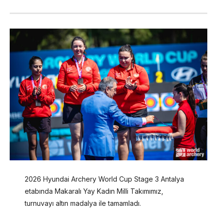
2026 Hyundai Archery World Cup Stage 3 Antalya
etabında Makaralı Yay Kadın Milli Takımımız,
turnuvayı altın madalya ile tamamladı.