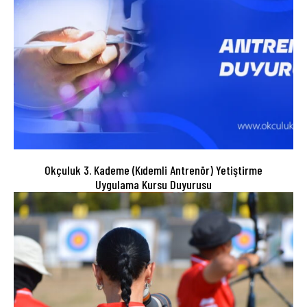
Okçuluk 3. Kademe (Kıdemli Antrenör) Yetiştirme
Uygulama Kursu Duyurusu