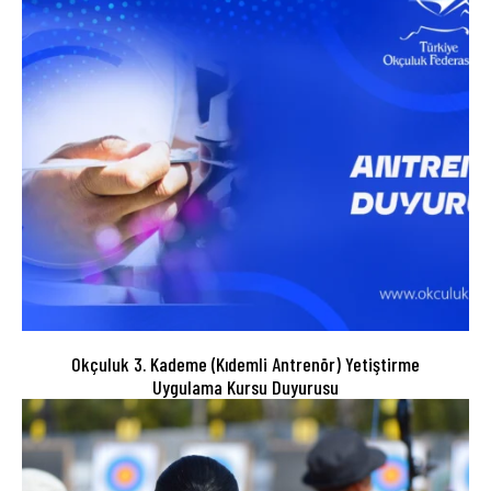
Okçuluk 3. Kademe (Kıdemli Antrenör) Yetiştirme
Uygulama Kursu Duyurusu