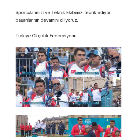
Sporcularımızı ve Teknik Ekibimizi tebrik ediyor,
başarılarının devamını diliyoruz.
Türkiye Okçuluk Federasyonu