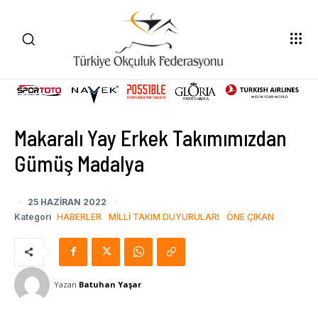
Makaralı Yay Erkek Takımımızdan
Gümüş Madalya
25 HAZIRAN 2022
Kategori
HABERLER
MILLI TAKIM DUYURULARI
ÖNE ÇIKAN
Yazan
Batuhan Yaşar