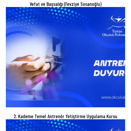
Vefat ve Başsalığı (Fevziye Sosanoğlu)
2. Kademe Temel Antrenör Yetiştirme Uygulama Kursu