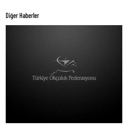
Diğer Haberler