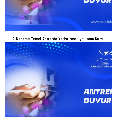
2. Kademe Temel Antrenör Yetiştirme Uygulama Kursu