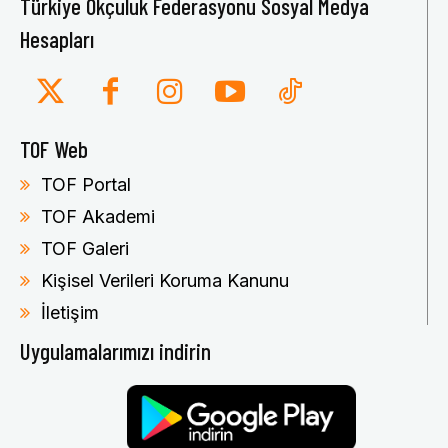
Türkiye Okçuluk Federasyonu Sosyal Medya
Hesapları
TOF Web
TOF Portal
TOF Akademi
TOF Galeri
Kişisel Verileri Koruma Kanunu
İletişim
Uygulamalarımızı indirin