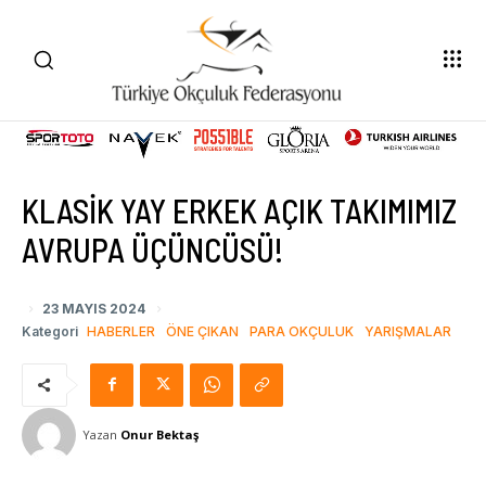
KLASİK YAY ERKEK AÇIK TAKIMIMIZ
AVRUPA ÜÇÜNCÜSÜ!
23 MAYIS 2024
Kategori
HABERLER
ÖNE ÇIKAN
PARA OKÇULUK
YARIŞMALAR
Yazan
Onur Bektaş