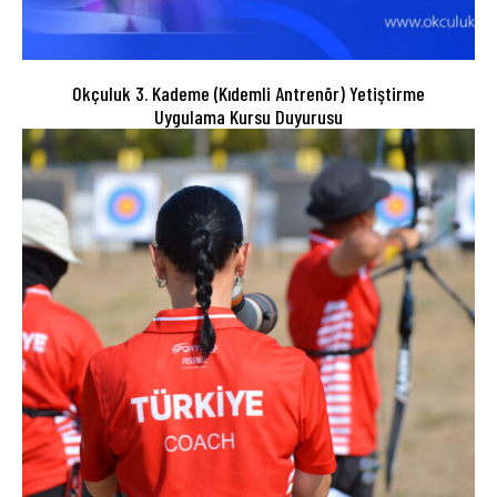
Okçuluk 3. Kademe (Kıdemli Antrenör) Yetiştirme
Uygulama Kursu Duyurusu