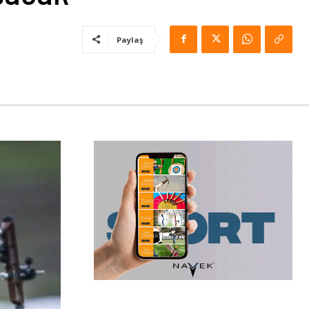
Paylaş