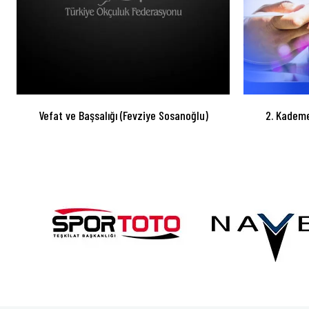
Vefat ve Başsalığı (Fevziye Sosanoğlu)
2. Kademe