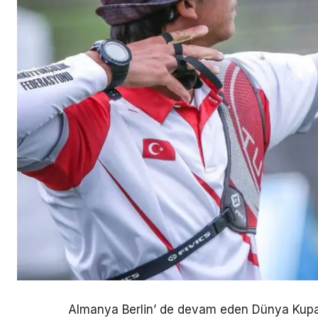
Almanya Berlin’ de devam eden Dünya Kup