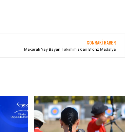
SONRAKI HABER
Makaralı Yay Bayan Takımımız’dan Bronz Madalya