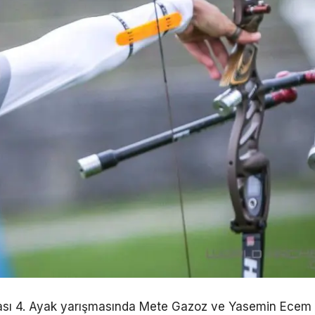
ası 4. Ayak yarışmasında Mete Gazoz ve Yasemin Ecem