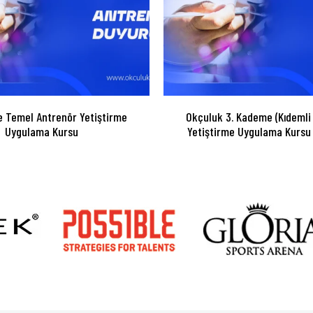
 Temel Antrenör Yetiştirme
Okçuluk 3. Kademe (Kıdemli
Uygulama Kursu
Yetiştirme Uygulama Kursu