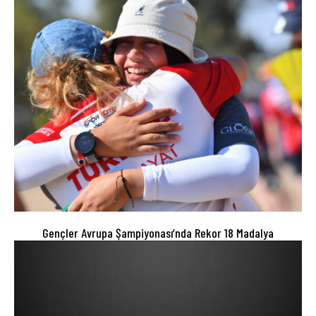
Gençler Avrupa Şampiyonası’nda Rekor 18 Madalya