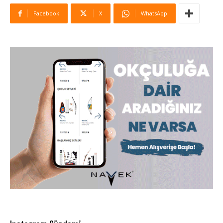
Facebook
X
WhatsApp