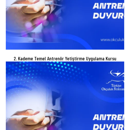
2. Kademe Temel Antrenör Yetiştirme Uygulama Kursu