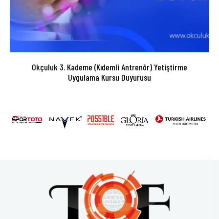
Okçuluk 3. Kademe (Kıdemli Antrenör) Yetiştirme
Uygulama Kursu Duyurusu