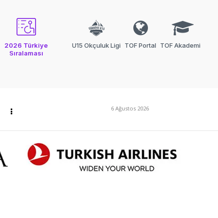
2026 Türkiye
U15 Okçuluk Ligi
TOF Portal
TOF Akademi
Sıralaması
6 Ağustos 2026