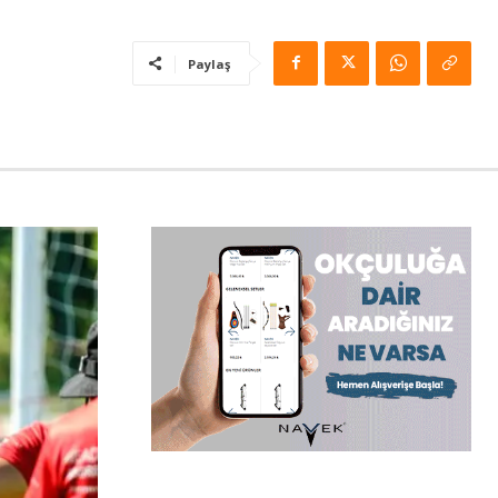
Paylaş