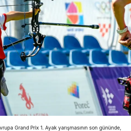
vrupa Grand Prix 1. Ayak yarışmasının son gününde,