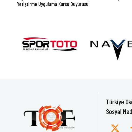
Yetiştirme Uygulama Kursu Duyurusu
Türkiye Ok
Sosyal Med