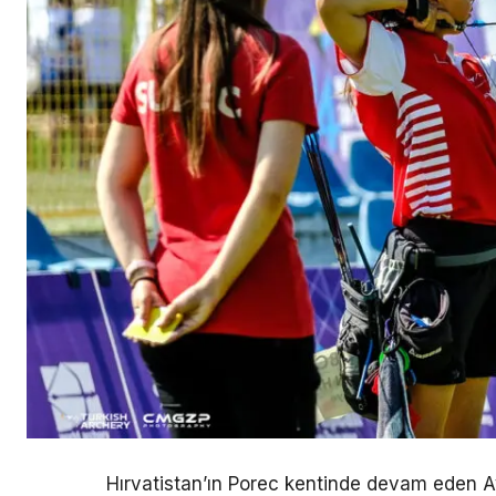
Hırvatistan’ın Porec kentinde devam eden A