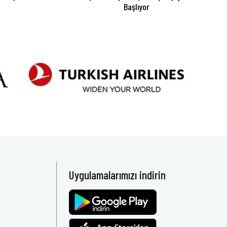
Başlıyor
Uygulamalarımızı indirin