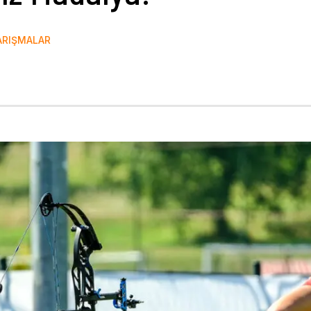
ARIŞMALAR