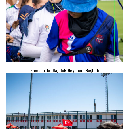
Samsun’da Okçuluk Heyecanı Başladı