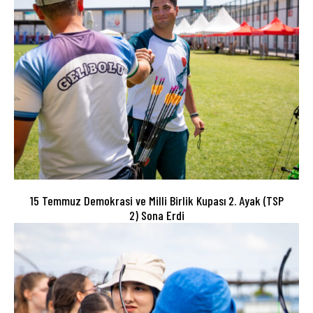
15 Temmuz Demokrasi ve Milli Birlik Kupası 2. Ayak (TSP
2) Sona Erdi