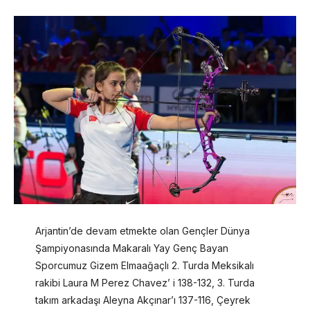
Arjantin’de devam etmekte olan Gençler Dünya
Şampiyonasında Makaralı Yay Genç Bayan
Sporcumuz Gizem Elmaağaçlı 2. Turda Meksikalı
rakibi Laura M Perez Chavez’ i 138-132, 3. Turda
takım arkadaşı Aleyna Akçınar’ı 137-116, Çeyrek