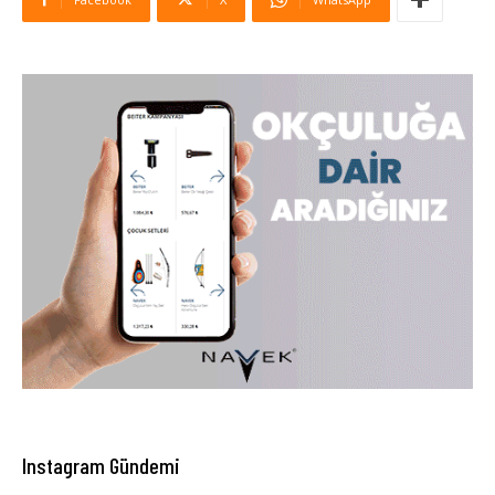
Instagram Gündemi