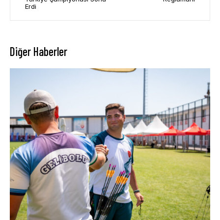
Erdi
Diğer Haberler