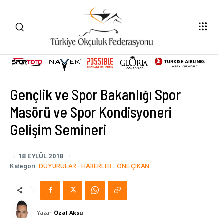
Gençlik ve Spor Bakanlığı Spor
Masörü ve Spor Kondisyoneri
Gelişim Semineri
18 EYLÜL 2018
Kategori
DUYURULAR
HABERLER
ÖNE ÇIKAN
Yazan
Özal Aksu