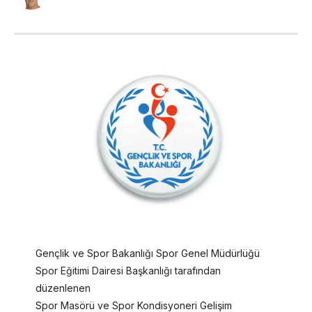
Gençlik ve Spor Bakanlığı Spor Genel Müdürlüğü
Spor Eğitimi Dairesi Başkanlığı tarafından
düzenlenen
Spor Masörü ve Spor Kondisyoneri Gelişim