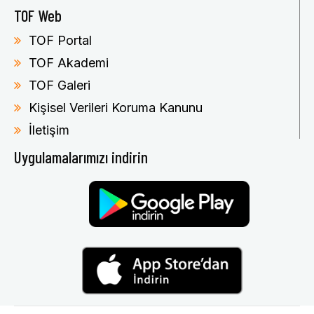
TOF Web
TOF Portal
TOF Akademi
TOF Galeri
Kişisel Verileri Koruma Kanunu
İletişim
Uygulamalarımızı indirin