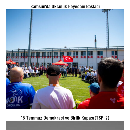
Samsun’da Okçuluk Heyecanı Başladı
15 Temmuz Demokrasi ve Birlik Kupası (TSP-2)