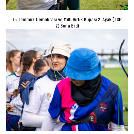
15 Temmuz Demokrasi ve Milli Birlik Kupası 2. Ayak (TSP
2) Sona Erdi