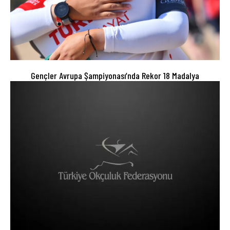
Gençler Avrupa Şampiyonası’nda Rekor 18 Madalya