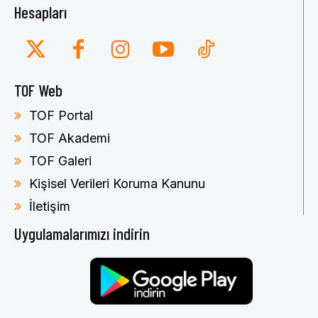
Hesapları
TOF Web
TOF Portal
TOF Akademi
TOF Galeri
Kişisel Verileri Koruma Kanunu
İletişim
Uygulamalarımızı indirin