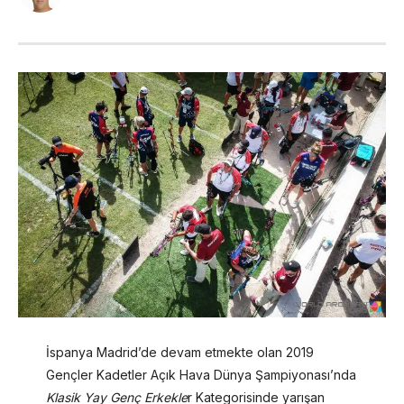
İspanya Madrid’de devam etmekte olan 2019
Gençler Kadetler Açık Hava Dünya Şampiyonası’nda
Klasik Yay Genç Erkekle
r Kategorisinde yarışan