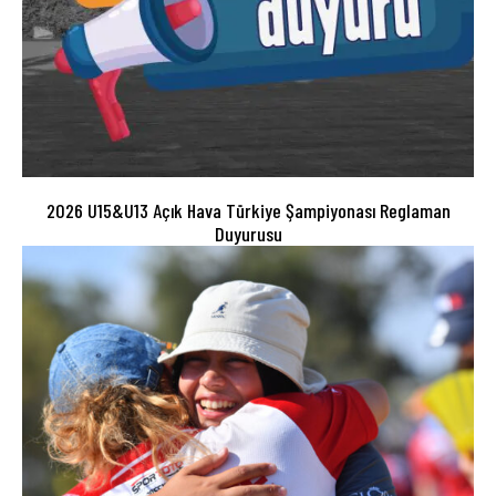
2026 U15&U13 Açık Hava Türkiye Şampiyonası Reglaman
Duyurusu