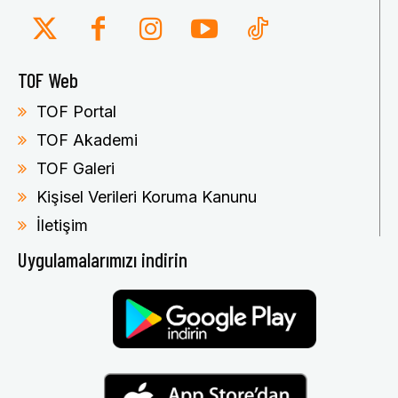
TOF Web
TOF Portal
TOF Akademi
TOF Galeri
Kişisel Verileri Koruma Kanunu
İletişim
Uygulamalarımızı indirin