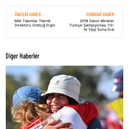
ÖNCEKI HABER
SONRAKI HABER
Milli Takımlar Teknik
2018 Salon Minikler
Direktörü Göktuğ Ergin
Türkiye Şampiyonası (13-
14 Yaş) Sona Erdi
Diğer Haberler