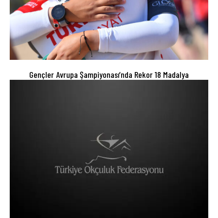
Gençler Avrupa Şampiyonası’nda Rekor 18 Madalya