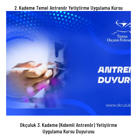
2. Kademe Temel Antrenör Yetiştirme Uygulama Kursu
Okçuluk 3. Kademe (Kıdemli Antrenör) Yetiştirme
Uygulama Kursu Duyurusu