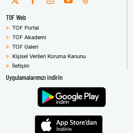
TOF Web
TOF Portal
TOF Akademi
TOF Galeri
Kişisel Verileri Koruma Kanunu
İletişim
Uygulamalarımızı indirin