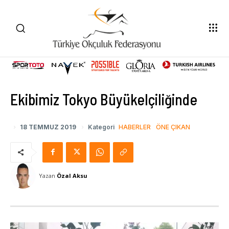
Ekibimiz Tokyo Büyükelçiliğinde
18 TEMMUZ 2019
Kategori
HABERLER
ÖNE ÇIKAN
Yazan
Özal Aksu