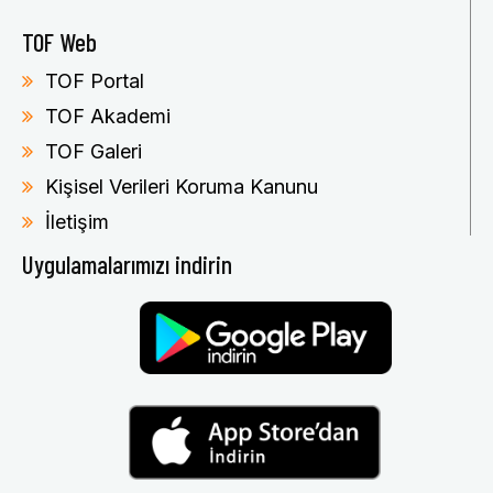
TOF Web
TOF Portal
TOF Akademi
TOF Galeri
Kişisel Verileri Koruma Kanunu
İletişim
Uygulamalarımızı indirin