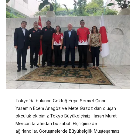
Tokyo’da bulunan Göktuğ Ergin Sermet Çınar
Yasemin Ecem Anagöz ve Mete Gazoz dan oluşan
okçuluk ekibimiz Tokyo Büyükelçimiz Hasan Murat
Mercan tarafından bu sabah Elçiliğimizde
ağırlandılar. Görüşmelerde Büyükelçilik Müşteşarımız