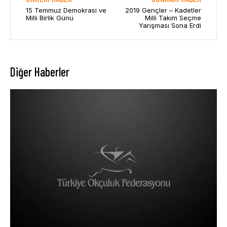
15 Temmuz Demokrasi ve
2019 Gençler – Kadetler
Milli Birlik Günü
Milli Takım Seçme
Yarışması Sona Erdi
Diğer Haberler