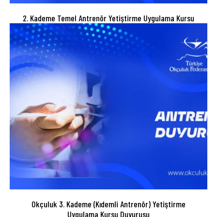
2. Kademe Temel Antrenör Yetiştirme Uygulama Kursu
Okçuluk 3. Kademe (Kıdemli Antrenör) Yetiştirme
Uygulama Kursu Duyurusu