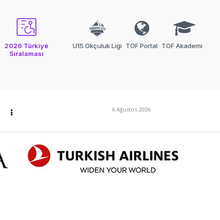
2026 Türkiye
U15 Okçuluk Ligi
TOF Portal
TOF Akademi
Sıralaması
6 Ağustos 2026