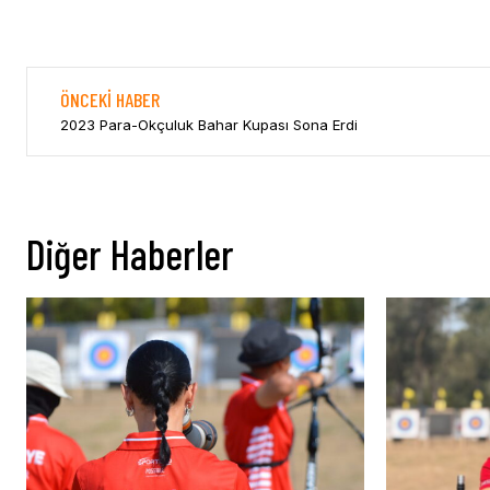
ÖNCEKI HABER
2023 Para-Okçuluk Bahar Kupası Sona Erdi
Diğer Haberler