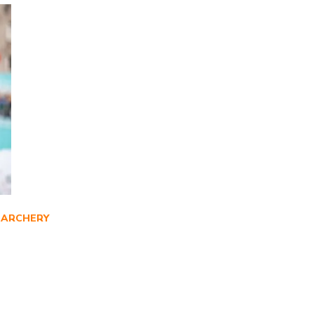
ARCHERY