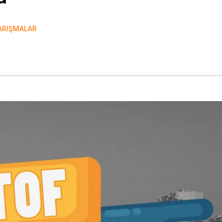
ARIŞMALAR