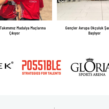
 Takımımız Madalya Maçlarına
Gençler Avrupa Okçuluk Şa
Çıkıyor
Başlıyor