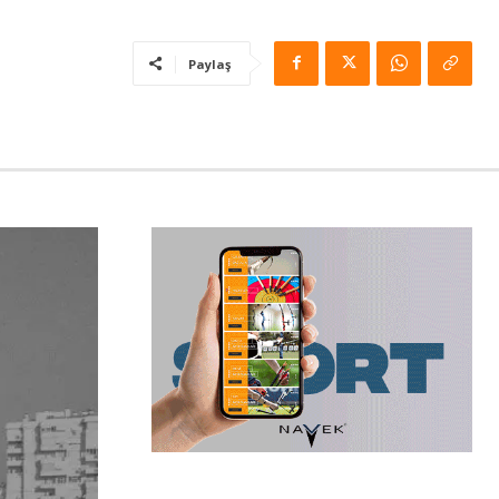
Paylaş