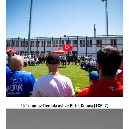
15 Temmuz Demokrasi ve Birlik Kupası (TSP-2)