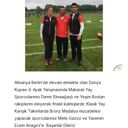
Almanya Berlin’de devam etmekte olan Dünya
Kupası 4. Ayak Yarışmasında Makaralı Yay
Sporcularımız Demir Elmaağaçlı ve Yeşim Bostan
rakiplerini eleyerek finale kalmışlardır. Klasik Yay
Karışık Takımlarda Bronz Madalya mücadelesi
yapacak sporcularımız Mete Gazoz ve Yasemin
Ecem Anagöz’e Başarılar Dileriz