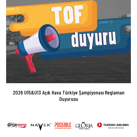
2026 U15&U13 Açık Hava Türkiye Şampiyonası Reglaman
Duyurusu