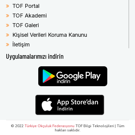
TOF Portal
TOF Akademi
TOF Galeri
Kişisel Verileri Koruma Kanunu
İletişim
Uygulamalarımızı indirin
© 2022
Türkiye Okçuluk Federasyonu
TOF Bilgi Teknolojileri | Tüm
hakları saklıdır.