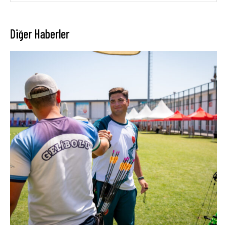
Diğer Haberler