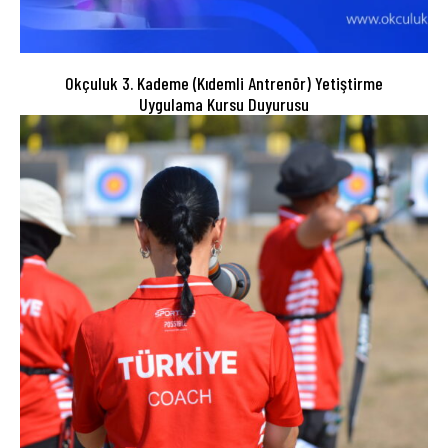
Okçuluk 3. Kademe (Kıdemli Antrenör) Yetiştirme
Uygulama Kursu Duyurusu