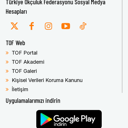
Türkiye Okçuluk Federasyonu Sosyal Medya
Hesapları
TOF Web
TOF Portal
TOF Akademi
TOF Galeri
Kişisel Verileri Koruma Kanunu
İletişim
Uygulamalarımızı indirin