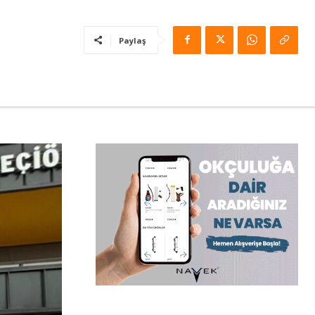
Paylaş