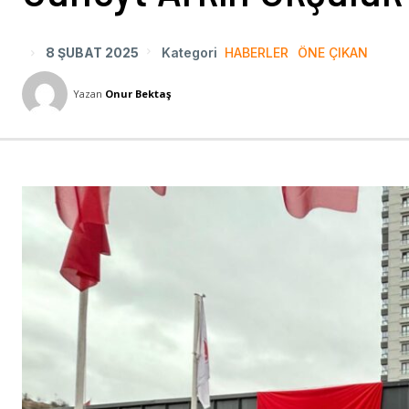
8 ŞUBAT 2025
Kategori
HABERLER
ÖNE ÇIKAN
Yazan
Onur Bektaş