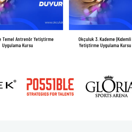
 Temel Antrenör Yetiştirme
Okçuluk 3. Kademe (Kıdemli
Uygulama Kursu
Yetiştirme Uygulama Kursu