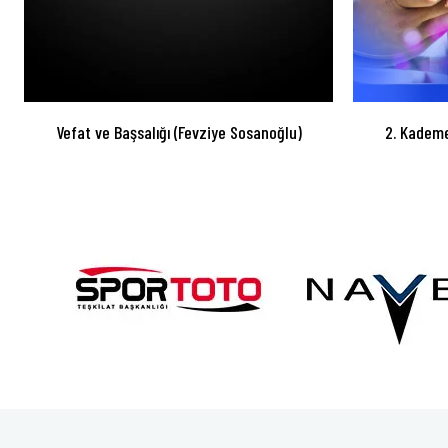
Vefat ve Başsalığı (Fevziye Sosanoğlu)
2. Kademe