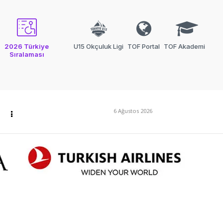
2026 Türkiye
U15 Okçuluk Ligi
TOF Portal
TOF Akademi
Sıralaması
6 Ağustos 2026