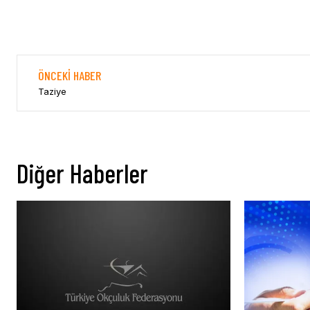
ÖNCEKI HABER
Taziye
Diğer Haberler