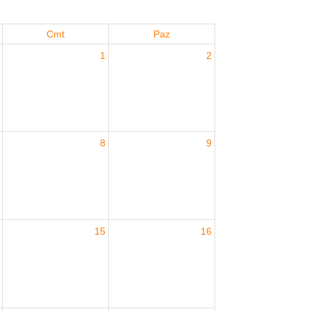
Cmt
Paz
1
2
8
9
15
16