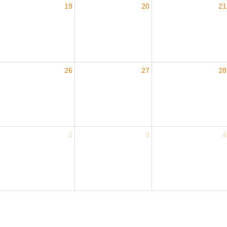
19
20
21
26
27
28
2
3
4