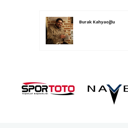
Burak Kahyaoğlu