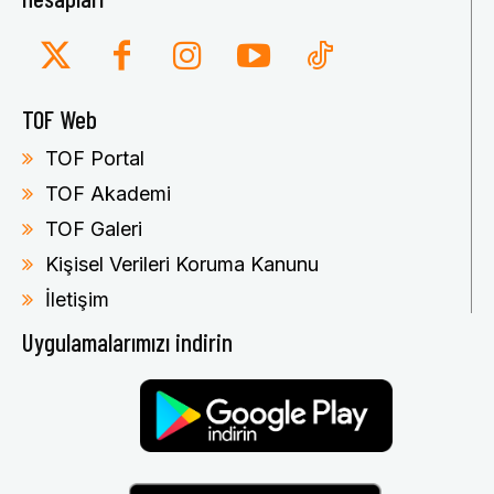
TOF Web
TOF Portal
TOF Akademi
TOF Galeri
Kişisel Verileri Koruma Kanunu
İletişim
Uygulamalarımızı indirin