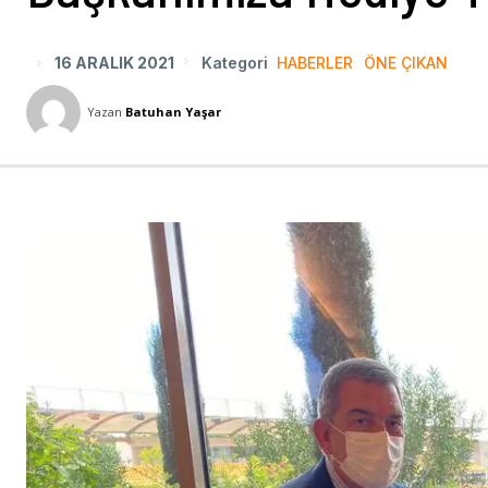
16 ARALIK 2021
Kategori
HABERLER
ÖNE ÇIKAN
Yazan
Batuhan Yaşar