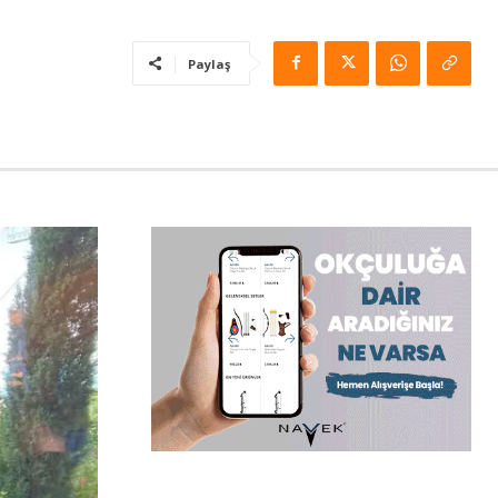
Paylaş