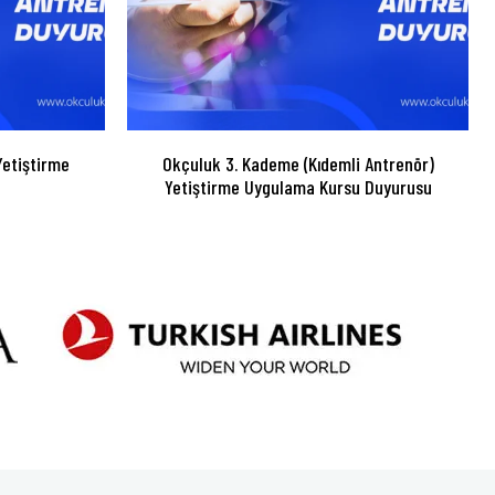
etiştirme
Okçuluk 3. Kademe (Kıdemli Antrenör)
Yetiştirme Uygulama Kursu Duyurusu