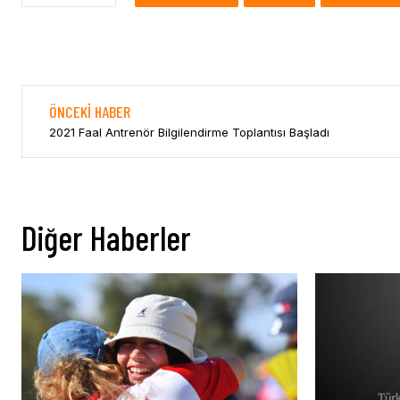
ÖNCEKI HABER
2021 Faal Antrenör Bilgilendirme Toplantısı Başladı
Diğer Haberler