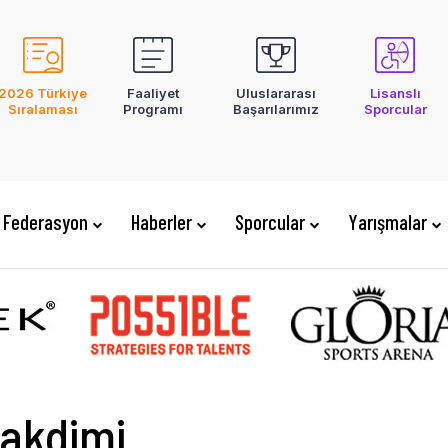
2026 Türkiye
Faaliyet
Uluslararası
Lisanslı
Sıralaması
Programı
Başarılarımız
Sporcular
Federasyon
Haberler
Sporcular
Yarışmalar
akdimi