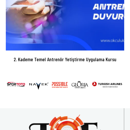
2. Kademe Temel Antrenör Yetiştirme Uygulama Kursu