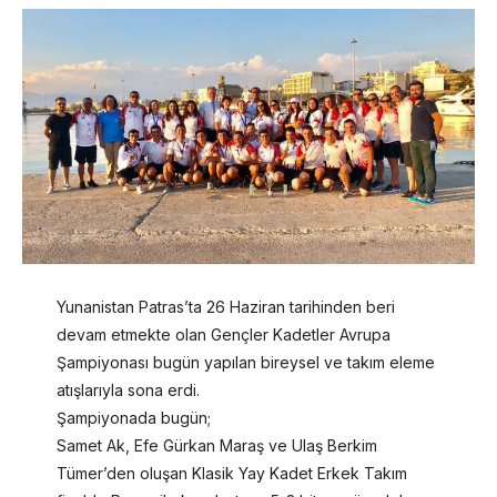
Yunanistan Patras’ta 26 Haziran tarihinden beri
devam etmekte olan Gençler Kadetler Avrupa
Şampiyonası bugün yapılan bireysel ve takım eleme
atışlarıyla sona erdi.
Şampiyonada bugün;
Samet Ak, Efe Gürkan Maraş ve Ulaş Berkim
Tümer’den oluşan Klasik Yay Kadet Erkek Takım