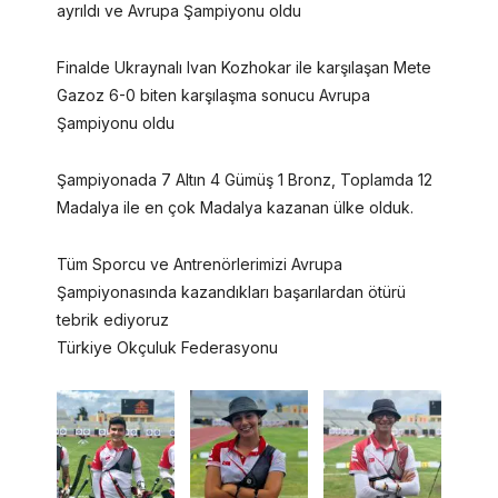
ayrıldı ve Avrupa Şampiyonu oldu
Finalde Ukraynalı Ivan Kozhokar ile karşılaşan Mete
Gazoz 6-0 biten karşılaşma sonucu Avrupa
Şampiyonu oldu
Şampiyonada 7 Altın 4 Gümüş 1 Bronz, Toplamda 12
Madalya ile en çok Madalya kazanan ülke olduk.
Tüm Sporcu ve Antrenörlerimizi Avrupa
Şampiyonasında kazandıkları başarılardan ötürü
tebrik ediyoruz
Türkiye Okçuluk Federasyonu