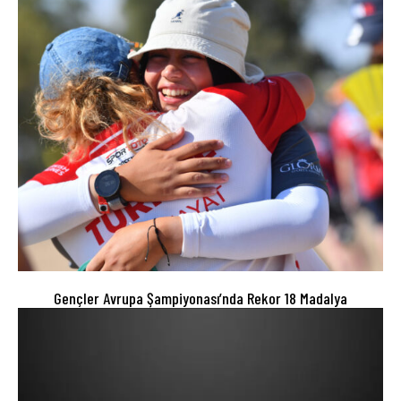
Gençler Avrupa Şampiyonası’nda Rekor 18 Madalya