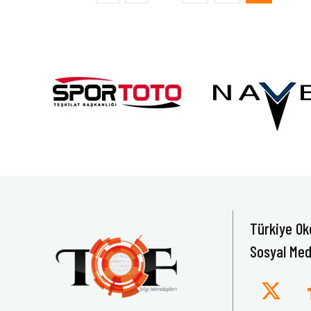
Türkiye Ok
Sosyal Med