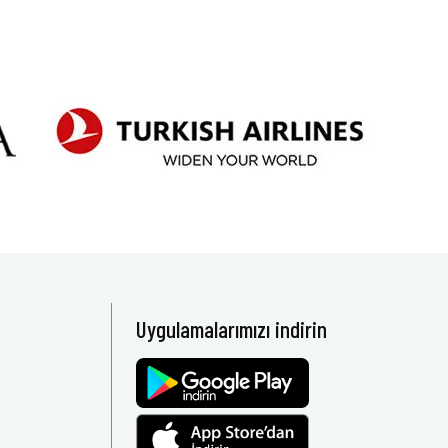
Uygulamalarımızı indirin