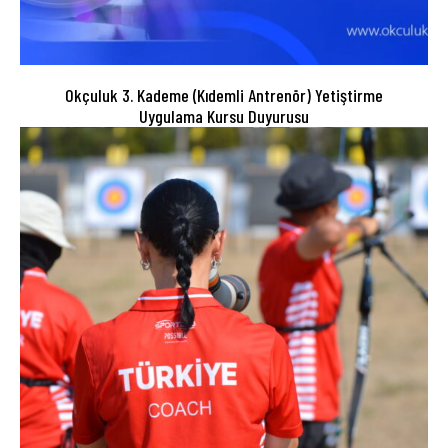
Okçuluk 3. Kademe (Kıdemli Antrenör) Yetiştirme
Uygulama Kursu Duyurusu