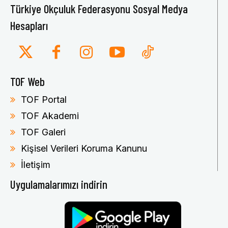
Türkiye Okçuluk Federasyonu Sosyal Medya
Hesapları
TOF Web
TOF Portal
TOF Akademi
TOF Galeri
Kişisel Verileri Koruma Kanunu
İletişim
Uygulamalarımızı indirin