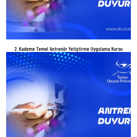
2. Kademe Temel Antrenör Yetiştirme Uygulama Kursu