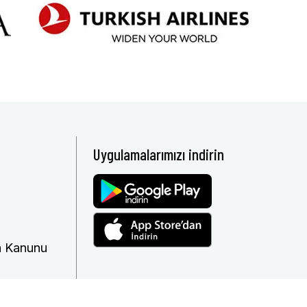
Uygulamalarımızı indirin
ma Kanunu