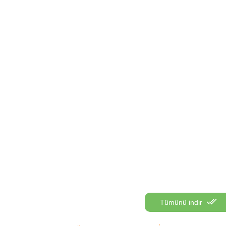
Tümünü indir