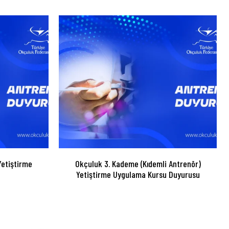
etiştirme
Okçuluk 3. Kademe (Kıdemli Antrenör)
Yetiştirme Uygulama Kursu Duyurusu