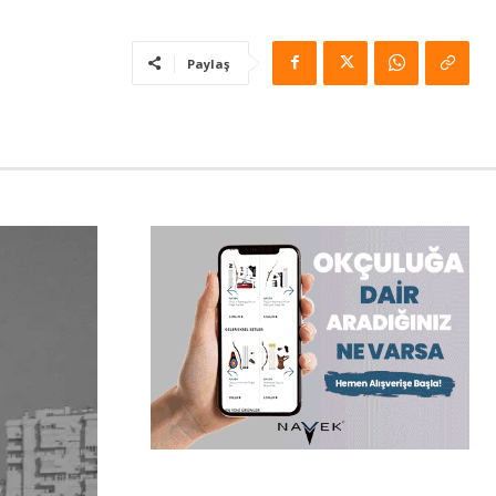
Paylaş