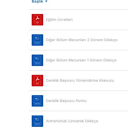
Başlık
Eğitim Ücretleri
Diğer Bölüm Mezunları 2 Dönem Dilekçe
Diğer Bölüm Mezunları 1 Dönem Dilekçe
Denklik Başvuru Yönlendirme Kılavuzu
Denklik Başvuru Formu
Antrenörlük Uzmanlık Dilekçe