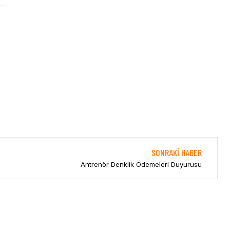
SONRAKI HABER
Antrenör Denklik Ödemeleri Duyurusu